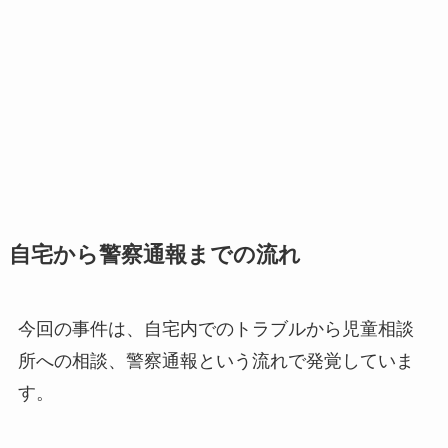
自宅から警察通報までの流れ
今回の事件は、自宅内でのトラブルから児童相談
所への相談、警察通報という流れで発覚していま
す。