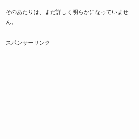
そのあたりは、まだ詳しく明らかになっていませ
ん。
スポンサーリンク