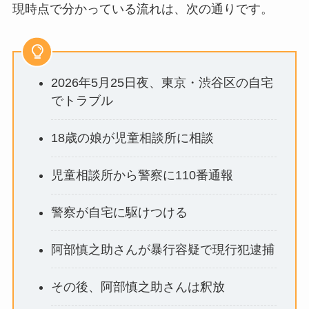
現時点で分かっている流れは、次の通りです。
2026年5月25日夜、東京・渋谷区の自宅
でトラブル
18歳の娘が児童相談所に相談
児童相談所から警察に110番通報
警察が自宅に駆けつける
阿部慎之助さんが暴行容疑で現行犯逮捕
その後、阿部慎之助さんは釈放