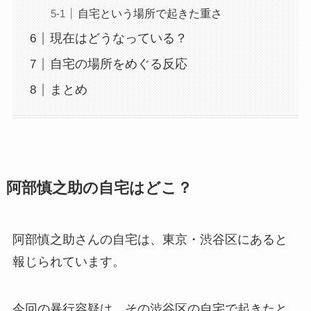
自宅という場所で起きた重さ
現在はどうなっている？
自宅の場所をめぐる反応
まとめ
阿部慎之助の自宅はどこ？
阿部慎之助さんの自宅は、東京・渋谷区にあると
報じられています。
今回の暴行容疑は、その渋谷区の自宅で起きたと