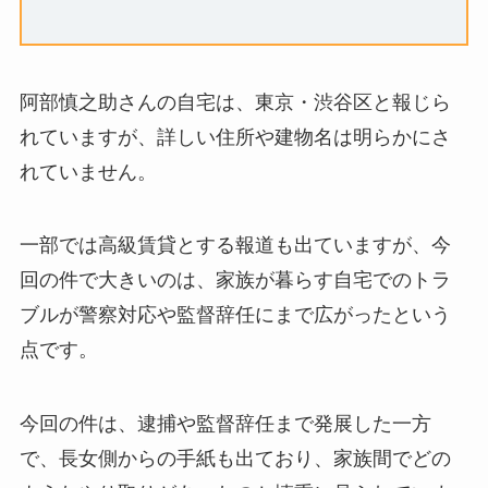
阿部慎之助さんの自宅は、東京・渋谷区と報じら
れていますが、詳しい住所や建物名は明らかにさ
れていません。
一部では高級賃貸とする報道も出ていますが、今
回の件で大きいのは、家族が暮らす自宅でのトラ
ブルが警察対応や監督辞任にまで広がったという
点です。
今回の件は、逮捕や監督辞任まで発展した一方
で、長女側からの手紙も出ており、家族間でどの