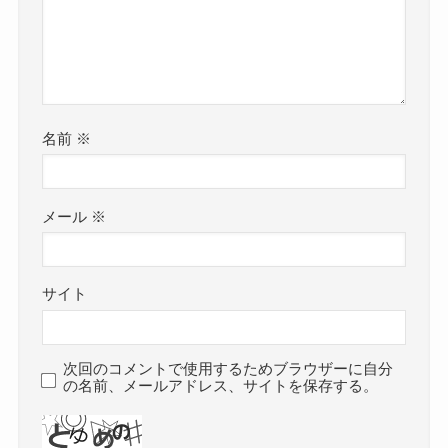
名前
※
メール
※
サイト
次回のコメントで使用するためブラウザーに自分
の名前、メールアドレス、サイトを保存する。