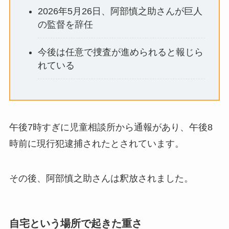
2026年5月26日、阿部慎之助さんが巨人
の監督を辞任
今後は任意で捜査が進められると報じら
れている
午後7時すぎに児童相談所から通報があり、午後8
時前に現行犯逮捕されたとされています。
その後、阿部慎之助さんは釈放されました。
自宅という場所で起きた重さ