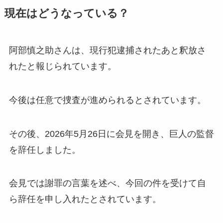
現在はどうなっている？
阿部慎之助さんは、現行犯逮捕されたあと釈放さ
れたと報じられています。
今後は任意で捜査が進められるとされています。
その後、2026年5月26日に会見を開き、巨人の監督
を辞任しました。
会見では謝罪の言葉を述べ、今回の件を受けて自
ら辞任を申し入れたとされています。