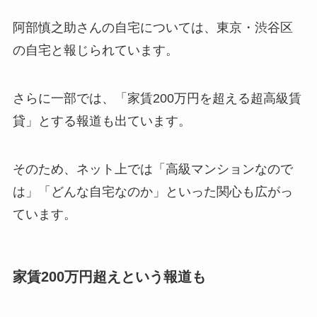
阿部慎之助さんの自宅については、東京・渋谷区
の自宅と報じられています。
さらに一部では、「家賃200万円を超える超高級賃
貸」とする報道も出ています。
そのため、ネット上では「高級マンションなので
は」「どんな自宅なのか」といった関心も広がっ
ています。
家賃200万円超えという報道も