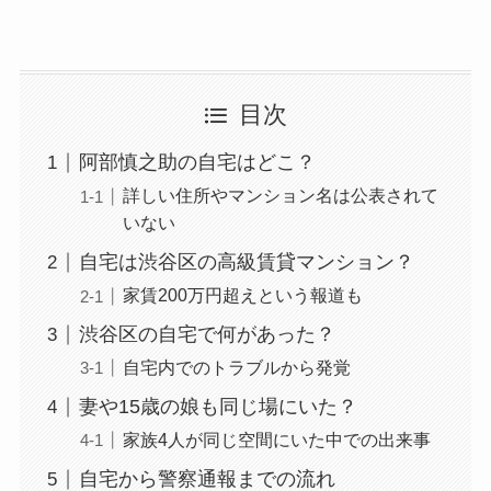
目次
阿部慎之助の自宅はどこ？
詳しい住所やマンション名は公表されて
いない
自宅は渋谷区の高級賃貸マンション？
家賃200万円超えという報道も
渋谷区の自宅で何があった？
自宅内でのトラブルから発覚
妻や15歳の娘も同じ場にいた？
家族4人が同じ空間にいた中での出来事
自宅から警察通報までの流れ