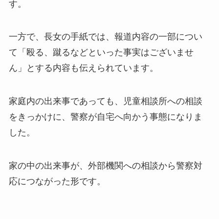
す。
一方で、長女の手紙では、報道内容の一部につい
て「殴る、蹴るなどといった事実はございませ
ん」とする内容も伝えられています。
家庭内の出来事であっても、児童相談所への相談
をきっかけに、警察が自宅へ向かう事態になりま
した。
家の中の出来事が、外部機関への相談から警察対
応につながった形です。