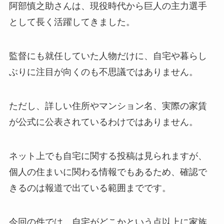
阿部慎之助さんは、現役時代から巨人の主力選手
として長く活躍してきました。
監督にも就任していた人物だけに、自宅や暮らし
ぶりに注目が向くのも不思議ではありません。
ただし、詳しい住所やマンション名、実際の家賃
が公式に公表されているわけではありません。
ネット上でも自宅に関する投稿は見られますが、
個人の住まいに関わる情報でもあるため、確認で
きるのは報道で出ている範囲までです。
今回の件では、自宅がどこかという点以上に家族