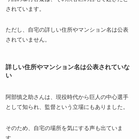
されています。
ただし、自宅の詳しい住所やマンション名は公表
されていません。
詳しい住所やマンション名は公表されていな
い
阿部慎之助さんは、現役時代から巨人の中心選手
として知られ、監督という立場にもありました。
そのため、自宅の場所を気にする声も出ていま
す。