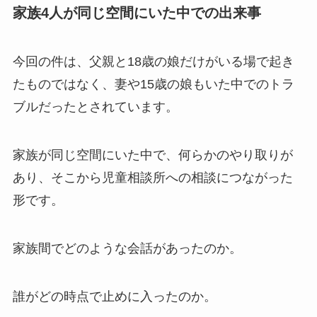
家族4人が同じ空間にいた中での出来事
今回の件は、父親と18歳の娘だけがいる場で起き
たものではなく、妻や15歳の娘もいた中でのトラ
ブルだったとされています。
家族が同じ空間にいた中で、何らかのやり取りが
あり、そこから児童相談所への相談につながった
形です。
家族間でどのような会話があったのか。
誰がどの時点で止めに入ったのか。