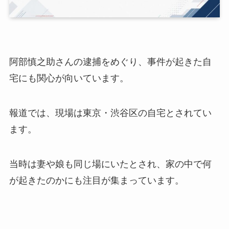
阿部慎之助さんの逮捕をめぐり、事件が起きた自
宅にも関心が向いています。
報道では、現場は東京・渋谷区の自宅とされてい
ます。
当時は妻や娘も同じ場にいたとされ、家の中で何
が起きたのかにも注目が集まっています。