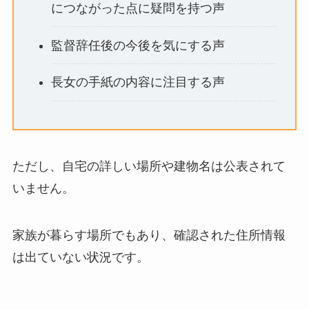
につながった点に疑問を持つ声
監督辞任後の今後を気にする声
長女の手紙の内容に注目する声
ただし、自宅の詳しい場所や建物名は公表されて
いません。
家族が暮らす場所でもあり、確認された住所情報
は出ていない状況です。