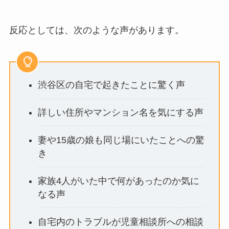
反応としては、次のような声があります。
渋谷区の自宅で起きたことに驚く声
詳しい住所やマンション名を気にする声
妻や15歳の娘も同じ場にいたことへの驚
き
家族4人がいた中で何があったのか気に
なる声
自宅内のトラブルが児童相談所への相談