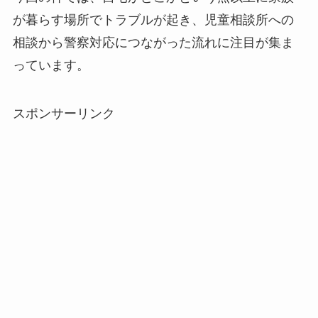
が暮らす場所でトラブルが起き、児童相談所への
相談から警察対応につながった流れに注目が集ま
っています。
スポンサーリンク