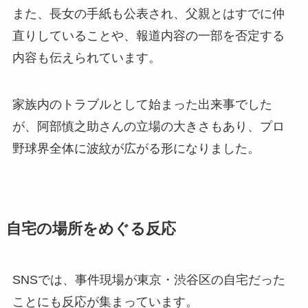
また、長女の手紙も公表され、父親とはすでに仲
直りしていることや、報道内容の一部を否定する
内容も伝えられています。
家族内のトラブルとして始まった出来事でした
が、阿部慎之助さんの立場の大きさもあり、プロ
野球界全体に波紋が広がる形になりました。
自宅の場所をめぐる反応
SNSでは、事件現場が東京・渋谷区の自宅だった
ことにも反応が集まっています。