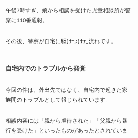
午後7時すぎ、娘から相談を受けた児童相談所が警
察に110番通報。
その後、警察が自宅に駆けつけた流れです。
自宅内でのトラブルから発覚
今回の件は、外出先ではなく、自宅内で起きた家
族間のトラブルとして報じられています。
相談内容には「親から虐待された」「父親から暴
行を受けた」といったものがあったとされていま