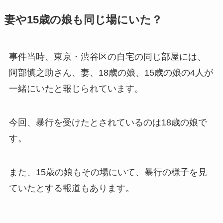
妻や15歳の娘も同じ場にいた？
事件当時、東京・渋谷区の自宅の同じ部屋には、
阿部慎之助さん、妻、18歳の娘、15歳の娘の4人が
一緒にいたと報じられています。
今回、暴行を受けたとされているのは18歳の娘で
す。
また、15歳の娘もその場にいて、暴行の様子を見
ていたとする報道もあります。