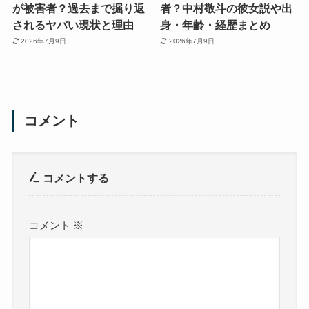
が被害者？過去まで掘り返
者？中村敬斗の彼女説や出
されるヤバい現状と理由
身・年齢・経歴まとめ
2026年7月9日
2026年7月9日
コメント
コメントする
コメント
※