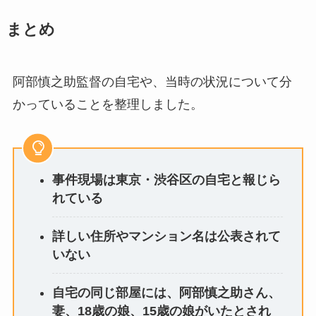
まとめ
阿部慎之助監督の自宅や、当時の状況について分
かっていることを整理しました。
事件現場は東京・渋谷区の自宅と報じら
れている
詳しい住所やマンション名は公表されて
いない
自宅の同じ部屋には、阿部慎之助さん、
妻、18歳の娘、15歳の娘がいたとされ