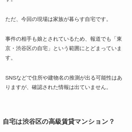
ただ、今回の現場は家族が暮らす自宅です。
事件の相手も娘とされているため、報道でも「東
京・渋谷区の自宅」という範囲にとどまっていま
す。
SNSなどで住所や建物名の推測が出る可能性はあ
りますが、確認された情報は出ていません。
自宅は渋谷区の高級賃貸マンション？