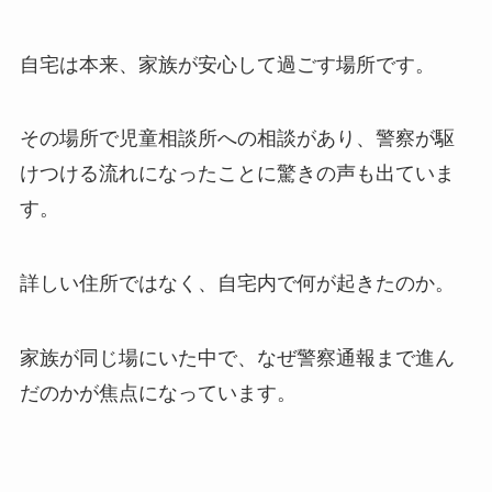
自宅は本来、家族が安心して過ごす場所です。
その場所で児童相談所への相談があり、警察が駆
けつける流れになったことに驚きの声も出ていま
す。
詳しい住所ではなく、自宅内で何が起きたのか。
家族が同じ場にいた中で、なぜ警察通報まで進ん
だのかが焦点になっています。