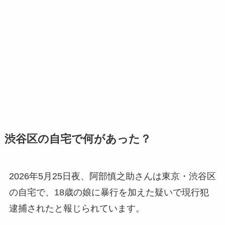
渋谷区の自宅で何があった？
2026年5月25日夜、阿部慎之助さんは東京・渋谷区
の自宅で、18歳の娘に暴行を加えた疑いで現行犯
逮捕されたと報じられています。