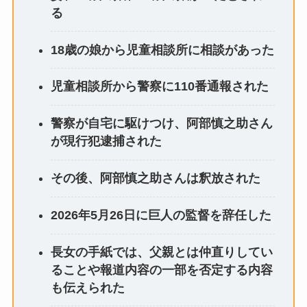
る
18歳の娘から児童相談所に相談があった
児童相談所から警察に110番通報された
警察が自宅に駆けつけ、阿部慎之助さん
が現行犯逮捕された
その後、阿部慎之助さんは釈放された
2026年5月26日に巨人の監督を辞任した
長女の手紙では、父親とは仲直りしてい
ることや報道内容の一部を否定する内容
も伝えられた