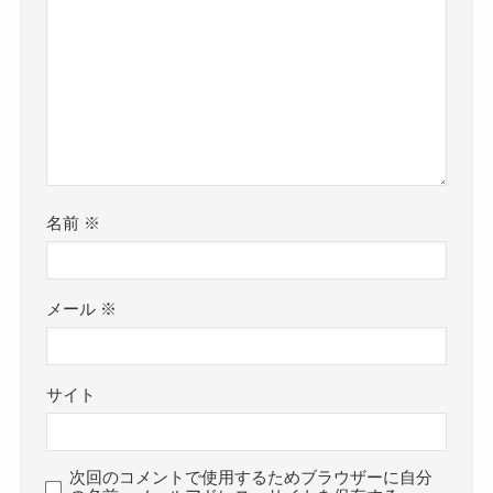
名前
※
メール
※
サイト
次回のコメントで使用するためブラウザーに自分