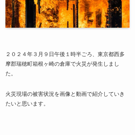
２０２４年３月９日午後１時半ごろ、東京都西多
摩郡瑞穂町箱根ヶ崎の倉庫で火災が発生しまし
た。
火災現場の被害状況を画像と動画で紹介していき
たいと思います。