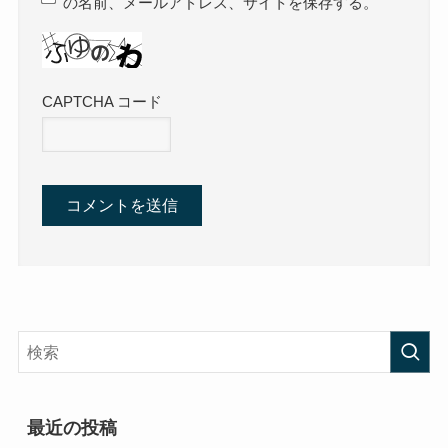
の名前、メールアドレス、サイトを保存する。
CAPTCHA コード
最近の投稿