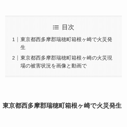
目次
東京都西多摩郡瑞穂町箱根ヶ崎で火災発
生
東京都西多摩郡瑞穂町箱根ヶ崎の火災現
場の被害状況を画像と動画で
東京都西多摩郡瑞穂町箱根ヶ崎で火災発生