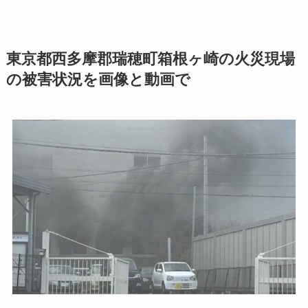
東京都西多摩郡瑞穂町箱根ヶ崎の火災現場
の被害状況を画像と動画で