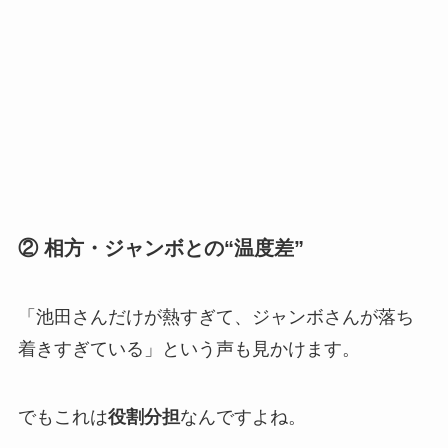
② 相方・ジャンボとの“温度差”
「池田さんだけが熱すぎて、ジャンボさんが落ち
着きすぎている」という声も見かけます。
でもこれは
役割分担
なんですよね。