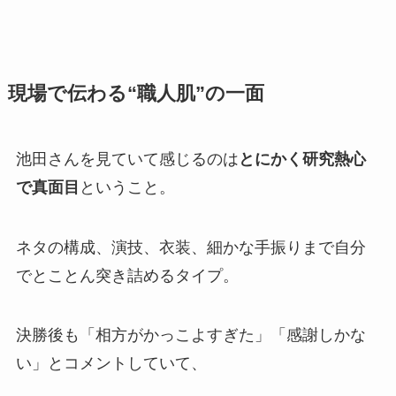
現場で伝わる“職人肌”の一面
池田さんを見ていて感じるのは
とにかく研究熱心
で真面目
ということ。
ネタの構成、演技、衣装、細かな手振りまで自分
でとことん突き詰めるタイプ。
決勝後も「相方がかっこよすぎた」「感謝しかな
い」とコメントしていて、