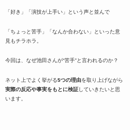
「好き」「演技が上手い」という声と並んで
「ちょっと苦手」「なんか合わない」といった意
見もチラホラ。
今回は、なぜ池田さんが“苦手”と言われるのか？
ネット上でよく挙がる
5つの理由
を取り上げながら
実際の反応や事実をもとに検証
していきたいと思
います。