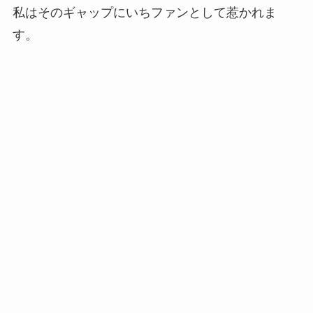
私はそのギャップにいちファンとして惹かれま
す。