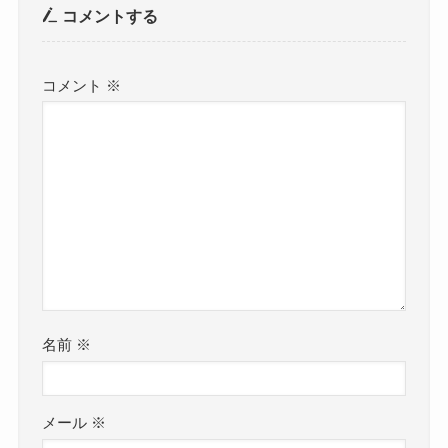
コメントする
コメント
※
名前
※
メール
※