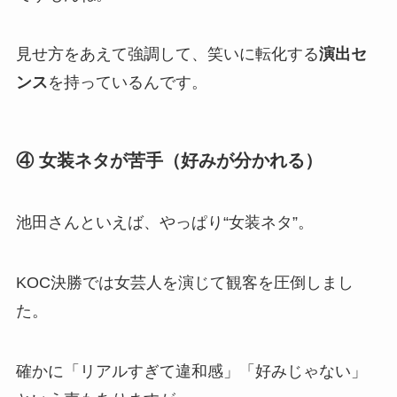
見せ方をあえて強調して、笑いに転化する
演出セ
ンス
を持っているんです。
④ 女装ネタが苦手（好みが分かれる）
池田さんといえば、やっぱり“女装ネタ”。
KOC決勝では女芸人を演じて観客を圧倒しまし
た。
確かに「リアルすぎて違和感」「好みじゃない」