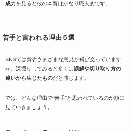
成力
を見ると彼の本質はかなり職人的です。
苦手と言われる理由５選
SNSでは賛否さまざまな意見が飛び交っています
が、深掘りしてみると多くは
誤解や切り取り方の
違いから生じたもの
だと感じます。
では、どんな理由で“苦手”と思われているのか順に
見ていきましょう。