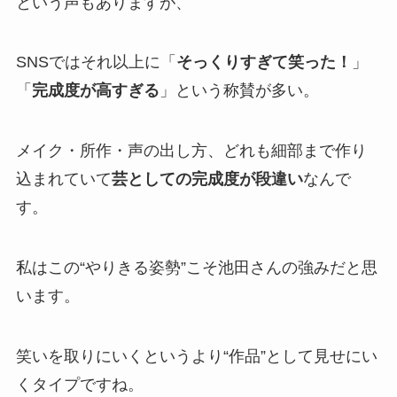
という声もありますが、
SNSではそれ以上に「
そっくりすぎて笑った！
」
「
完成度が高すぎる
」という称賛が多い。
メイク・所作・声の出し方、どれも細部まで作り
込まれていて
芸としての完成度が段違い
なんで
す。
私はこの“やりきる姿勢”こそ池田さんの強みだと思
います。
笑いを取りにいくというより“作品”として見せにい
くタイプですね。