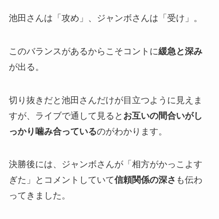
池田さんは「攻め」、ジャンボさんは「受け」。
このバランスがあるからこそコントに
緩急と深み
が出る。
切り抜きだと池田さんだけが目立つように見えま
すが、ライブで通して見ると
お互いの間合いがし
っかり噛み合っている
のがわかります。
決勝後には、ジャンボさんが「相方がかっこよす
ぎた」とコメントしていて
信頼関係の深さ
も伝わ
ってきました。