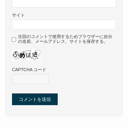
サイト
次回のコメントで使用するためブラウザーに自分
の名前、メールアドレス、サイトを保存する。
CAPTCHA コード