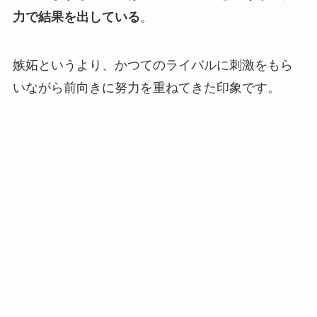
力で結果を出している
。
嫉妬というより、かつてのライバルに刺激をもら
いながら前向きに努力を重ねてきた印象です。