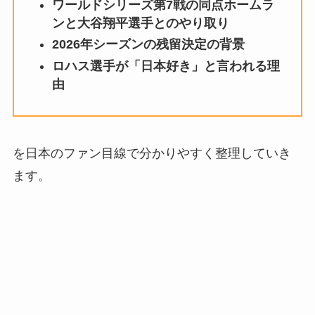
ワールドシリーズ第7戦の同点ホームラ
ンと大谷翔平選手とのやり取り
2026年シーズンの残留決定の背景
ロハス選手が「日本好き」と言われる理
由
を日本のファン目線で分かりやすく整理していき
ます。