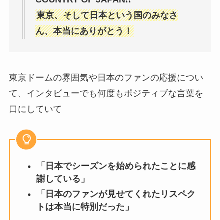
東京、そして日本という国のみなさ
ん、本当にありがとう！
東京ドームの雰囲気や日本のファンの応援につい
て、インタビューでも何度もポジティブな言葉を
口にしていて
「日本でシーズンを始められたことに感
謝している」
「日本のファンが見せてくれたリスペク
トは本当に特別だった」