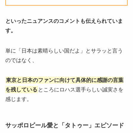
といったニュアンスのコメントも伝えられていま
す。
単に「日本は素晴らしい国だよ」とサラッと言う
のではなく、
東京と日本のファンに向けて具体的に感謝の言葉
を残している
ところにロハス選手らしい誠実さを
感じます。
サッポロビール愛と「タトゥー」エピソード