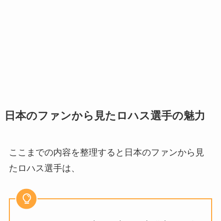
日本のファンから見たロハス選手の魅力
ここまでの内容を整理すると日本のファンから見
たロハス選手は、