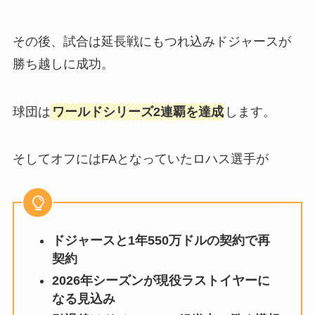
その後、試合は延長戦にもつれ込みドジャースが
勝ち越しに成功。
球団は
ワールドシリーズ2連覇を達成
します。
そしてオフにはFAとなっていたロハス選手が
ドジャースと1年550万ドルの契約で再
契約
2026年シーズンが現役ラストイヤーに
なる見込み