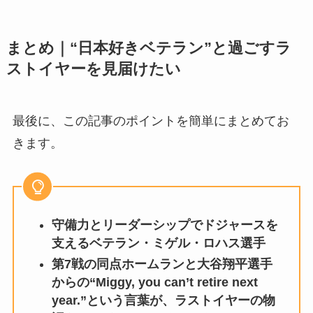
まとめ｜“日本好きベテラン”と過ごすラ
ストイヤーを見届けたい
最後に、この記事のポイントを簡単にまとめてお
きます。
守備力とリーダーシップでドジャースを
支えるベテラン・ミゲル・ロハス選手
第7戦の同点ホームランと大谷翔平選手
からの“Miggy, you can’t retire next
year.”という言葉が、ラストイヤーの物