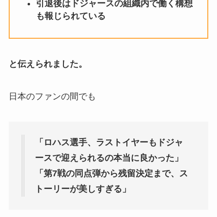
引退後はドジャースの組織内で働く構想
も報じられている
と伝えられました。
日本のファンの間でも
「ロハス選手、ラストイヤーもドジャ
ースで迎えられるの本当に良かった」
「第7戦の同点弾から残留決定まで、ス
トーリーが美しすぎる」