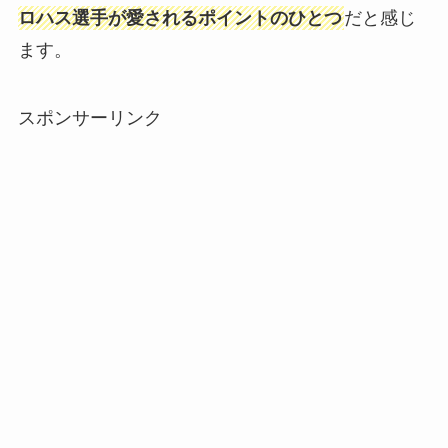
ロハス選手が愛されるポイントのひとつ
だと感じ
ます。
スポンサーリンク