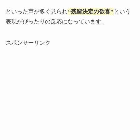
といった声が多く見られ
“残留決定の歓喜”
という
表現がぴったりの反応になっています。
スポンサーリンク