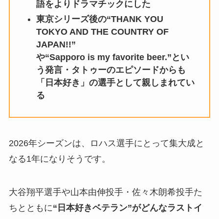
語をよりドラマチックにした
東京シリーズ後の“THANK YOU
TOKYO AND THE COUNTRY OF
JAPAN!!”
や“Sapporo is my favorite beer.”とい
う発言・タトゥーのエピソードからも
「日本好き」の選手として親しまれてい
る
2026年シーズンは、ロハス選手にとって集大成と
なる1年になりそうです。
大谷翔平選手や山本由伸投手・佐々木朗希投手た
ちとともに
“日本好きベテラン”がどんなラストイ