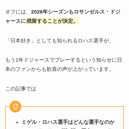
オフには、
2026年シーズンもロサンゼルス・ドジ
ャースに
残留することが決定。
「日本好き」としても知られるロハス選手が、
もう1年ドジャースでプレーするという知らせに日
本のファンからも歓喜の声が上がっています。
この記事では
ミゲル・ロハス選手はどんな選手なのか