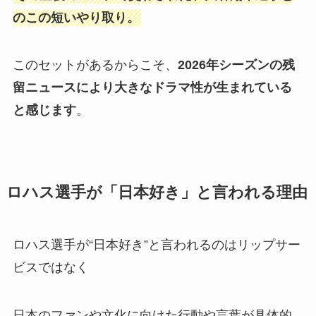
のこの短いやり取り。
このセットがあるからこそ、
2026年シーズンの残
留ニュースにより大きなドラマ性が生まれている
と感じます
。
ロハス選手が「日本好き」と言われる理由
ロハス選手が“日本好き”と言われるのはリップサー
ビスではなく
日本のファンや文化に向けた行動や言葉が具体的