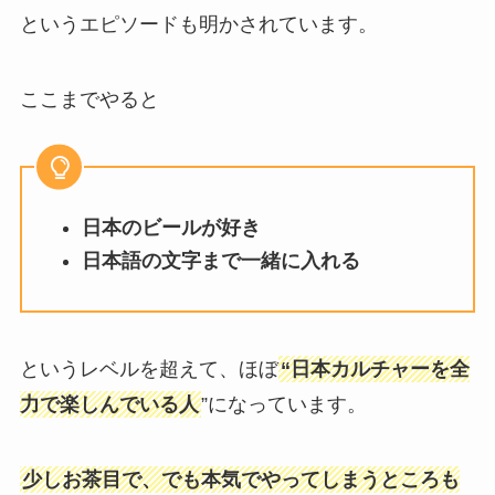
というエピソードも明かされています。
ここまでやると
日本のビールが好き
日本語の文字まで一緒に入れる
というレベルを超えて、ほぼ
“日本カルチャーを全
力で楽しんでいる人
”になっています。
少しお茶目で、でも本気でやってしまうところも