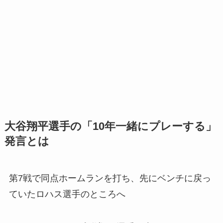
大谷翔平選手の「10年一緒にプレーする」
発言とは
第7戦で同点ホームランを打ち、先にベンチに戻っ
ていたロハス選手のところへ