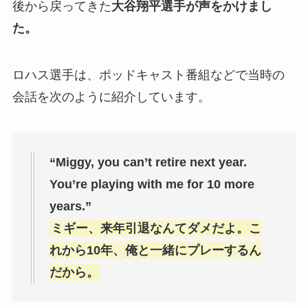
後から戻ってきた
大谷翔平選手が声をかけまし
た。
ロハス選手は、ポッドキャスト番組などで当時の
会話を次のように紹介しています。
“Miggy, you can’t retire next year.
You’re playing with me for 10 more
years.”
ミギー、来年引退なんてダメだよ。こ
れから10年、俺と一緒にプレーするん
だから。