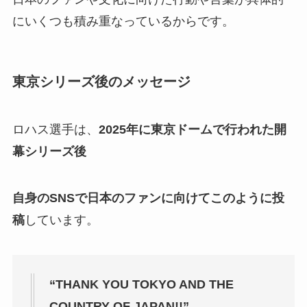
にいくつも積み重なっているからです。
東京シリーズ後のメッセージ
ロハス選手は、
2025年に東京ドームで行われた開
幕シリーズ後
自身のSNSで日本のファンに向けてこのように投
稿
しています。
“THANK YOU TOKYO AND THE
COUNTRY OF JAPAN!!”