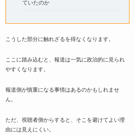
ていたのか
こうした部分に触れざるを得なくなります。
ここに踏み込むと、報道は一気に政治的に見られ
やすくなります。
報道側が慎重になる事情はあるのかもしれませ
ん。
ただ、視聴者側からすると、そこを避けてよい理
由には見えにくい。