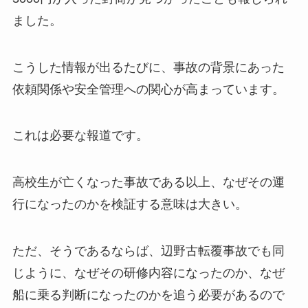
ました。
こうした情報が出るたびに、事故の背景にあった
依頼関係や安全管理への関心が高まっています。
これは必要な報道です。
高校生が亡くなった事故である以上、なぜその運
行になったのかを検証する意味は大きい。
ただ、そうであるならば、辺野古転覆事故でも同
じように、なぜその研修内容になったのか、なぜ
船に乗る判断になったのかを追う必要があるので