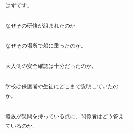
はずです。
なぜその研修が組まれたのか。
なぜその場所で船に乗ったのか。
大人側の安全確認は十分だったのか。
学校は保護者や生徒にどこまで説明していたの
か。
遺族が疑問を持っている点に、関係者はどう答え
ているのか。