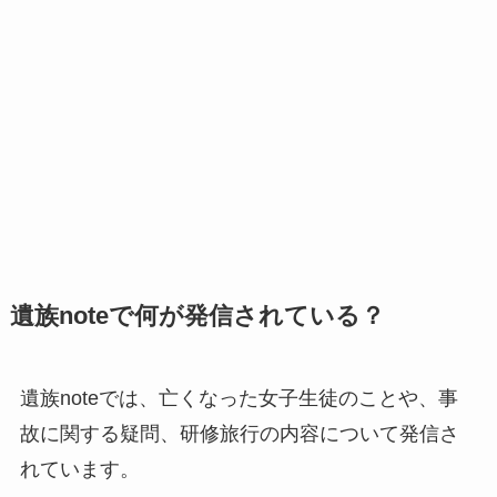
遺族noteで何が発信されている？
遺族noteでは、亡くなった女子生徒のことや、事
故に関する疑問、研修旅行の内容について発信さ
れています。