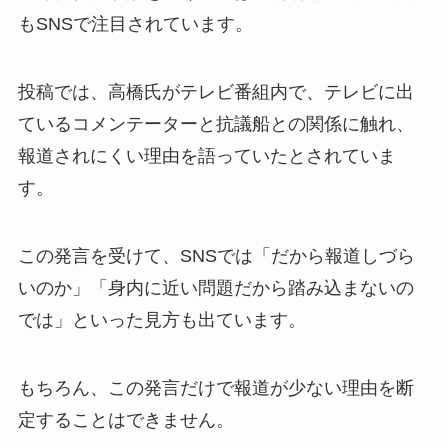
もSNSで注目されています。
投稿では、高橋氏がテレビ番組内で、テレビに出
ているコメンテーターと抗議船との関係に触れ、
報道されにくい理由を語っていたとされていま
す。
この発言を受けて、SNSでは「だから報道しづら
いのか」「身内に近い問題だから踏み込まないの
では」といった見方も出ています。
もちろん、この発言だけで報道が少ない理由を断
定することはできません。