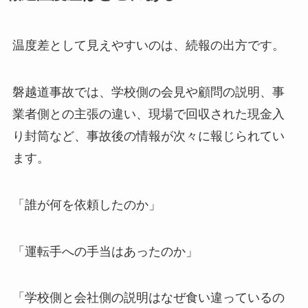
温度差として見えやすいのは、続報の出方です。
磐越道事故では、学校側の会見や顧問の説明、事
業者側との主張の違い、現場で回収された現金入
り封筒など、事故後の情報が次々に報じられてい
ます。
「誰が何を依頼したのか」
「運転手への手当はあったのか」
「学校側と会社側の説明はなぜ食い違っているの