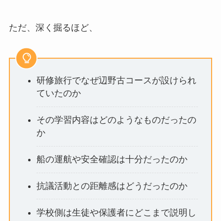
ただ、深く掘るほど、
研修旅行でなぜ辺野古コースが設けられ
ていたのか
その学習内容はどのようなものだったの
か
船の運航や安全確認は十分だったのか
抗議活動との距離感はどうだったのか
学校側は生徒や保護者にどこまで説明し