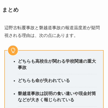
まとめ
辺野古転覆事故と磐越道事故の報道温度差が疑問
視される理由は、次の点にあります。
どちらも高校生が関わる学校関連の重大
事故
どちらも命が失われている
磐越道事故は説明の食い違いや現金封筒
などが大きく報じられている