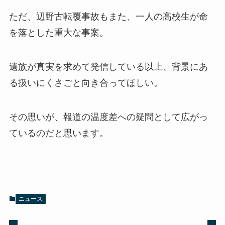
ただ、辺野古転覆事故もまた、一人の高校生が命
を落とした重大な事案。
遺族が真実を求めて発信している以上、背景にあ
る扱いにくさごと向き合ってほしい。
その思いが、報道の温度差への疑問として広がっ
ているのだと思います。
ニュース