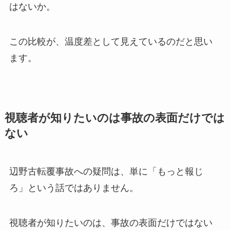
はないか。
この比較が、温度差として見えているのだと思い
ます。
視聴者が知りたいのは事故の表面だけでは
ない
辺野古転覆事故への疑問は、単に「もっと報じ
ろ」という話ではありません。
視聴者が知りたいのは、事故の表面だけではない