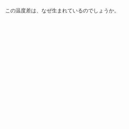
この温度差は、なぜ生まれているのでしょうか。