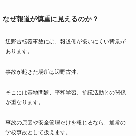
なぜ報道が慎重に見えるのか？
辺野古転覆事故には、報道側が扱いにくい背景が
あります。
事故が起きた場所は辺野古沖。
そこには基地問題、平和学習、抗議活動との関係
が重なります。
事故の原因や安全管理だけを報じるなら、通常の
学校事故として扱えます。