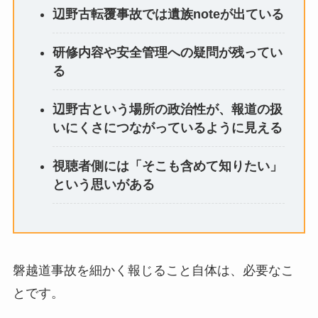
辺野古転覆事故では遺族noteが出ている
研修内容や安全管理への疑問が残ってい
る
辺野古という場所の政治性が、報道の扱
いにくさにつながっているように見える
視聴者側には「そこも含めて知りたい」
という思いがある
磐越道事故を細かく報じること自体は、必要なこ
とです。