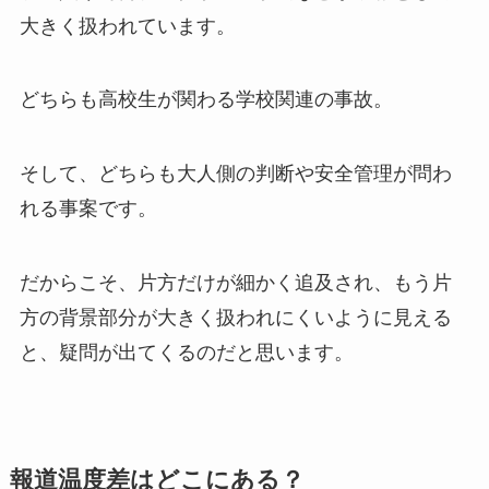
大きく扱われています。
どちらも高校生が関わる学校関連の事故。
そして、どちらも大人側の判断や安全管理が問わ
れる事案です。
だからこそ、片方だけが細かく追及され、もう片
方の背景部分が大きく扱われにくいように見える
と、疑問が出てくるのだと思います。
報道温度差はどこにある？