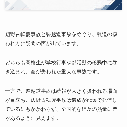
辺野古転覆事故と磐越道事故をめぐり、報道の扱
われ方に疑問の声が出ています。
どちらも高校生が学校行事や部活動の移動中に巻
き込まれ、命が失われた重大な事故です。
一方で、磐越道事故は続報が大きく扱われる場面
が目立ち、辺野古転覆事故は遺族がnoteで発信し
ているにもかかわらず、全国的な追及の熱量に差
があるように見えます。