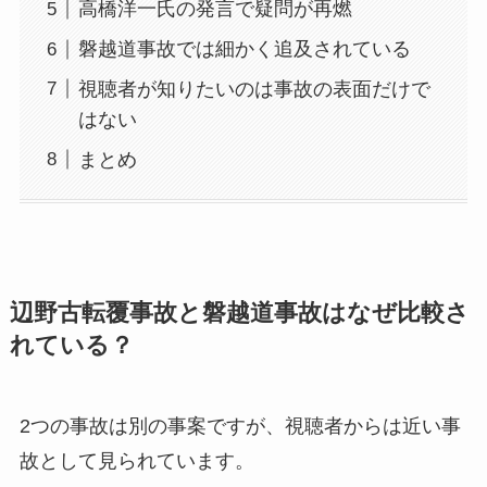
高橋洋一氏の発言で疑問が再燃
磐越道事故では細かく追及されている
視聴者が知りたいのは事故の表面だけで
はない
まとめ
辺野古転覆事故と磐越道事故はなぜ比較さ
れている？
2つの事故は別の事案ですが、視聴者からは近い事
故として見られています。