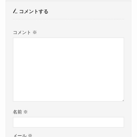
コメントする
コメント
※
名前
※
メール
※