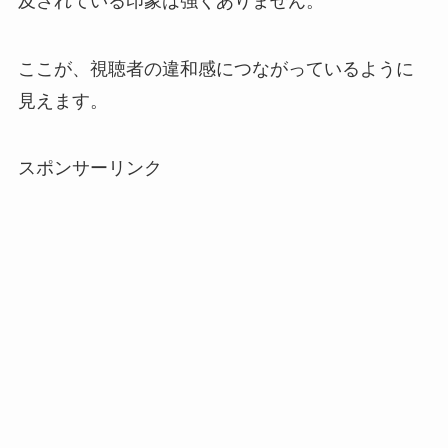
及されている印象は強くありません。
ここが、視聴者の違和感につながっているように
見えます。
スポンサーリンク