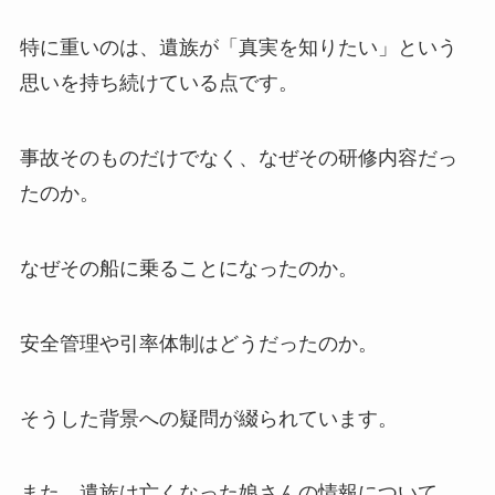
特に重いのは、遺族が「真実を知りたい」という
思いを持ち続けている点です。
事故そのものだけでなく、なぜその研修内容だっ
たのか。
なぜその船に乗ることになったのか。
安全管理や引率体制はどうだったのか。
そうした背景への疑問が綴られています。
また、遺族は亡くなった娘さんの情報について、