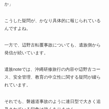
か」
こうした疑問が、かなり具体的に報じられている
んですよね。
一方で、辺野古転覆事故についても、遺族側から
発信が続いています。
遺族noteでは、沖縄研修旅行の内容や辺野古コー
ス、安全管理、教育の中立性に関する疑問が綴ら
れています。
それでも、磐越道事故のように連日型で大きく追