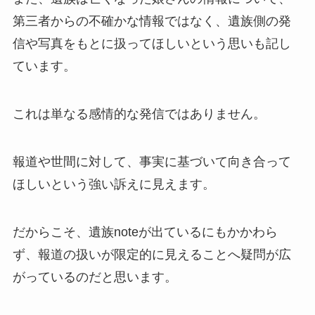
第三者からの不確かな情報ではなく、遺族側の発
信や写真をもとに扱ってほしいという思いも記し
ています。
これは単なる感情的な発信ではありません。
報道や世間に対して、事実に基づいて向き合って
ほしいという強い訴えに見えます。
だからこそ、遺族noteが出ているにもかかわら
ず、報道の扱いが限定的に見えることへ疑問が広
がっているのだと思います。