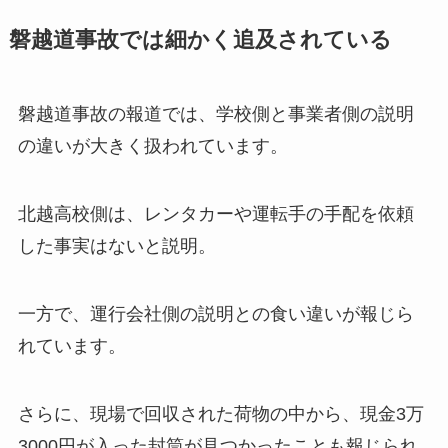
磐越道事故では細かく追及されている
磐越道事故の報道では、学校側と事業者側の説明
の違いが大きく扱われています。
北越高校側は、レンタカーや運転手の手配を依頼
した事実はないと説明。
一方で、運行会社側の説明との食い違いが報じら
れています。
さらに、現場で回収された荷物の中から、現金3万
3000円が入った封筒が見つかったことも報じられ