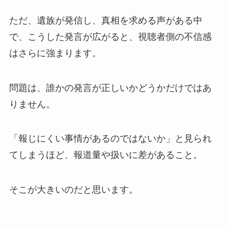
ただ、遺族が発信し、真相を求める声がある中
で、こうした発言が広がると、視聴者側の不信感
はさらに強まります。
問題は、誰かの発言が正しいかどうかだけではあ
りません。
「報じにくい事情があるのではないか」と見られ
てしまうほど、報道量や扱いに差があること。
そこが大きいのだと思います。