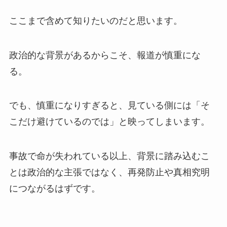
ここまで含めて知りたいのだと思います。
政治的な背景があるからこそ、報道が慎重にな
る。
でも、慎重になりすぎると、見ている側には「そ
こだけ避けているのでは」と映ってしまいます。
事故で命が失われている以上、背景に踏み込むこ
とは政治的な主張ではなく、再発防止や真相究明
につながるはずです。