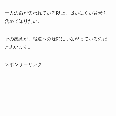
一人の命が失われている以上、扱いにくい背景も
含めて知りたい。
その感覚が、報道への疑問につながっているのだ
と思います。
スポンサーリンク