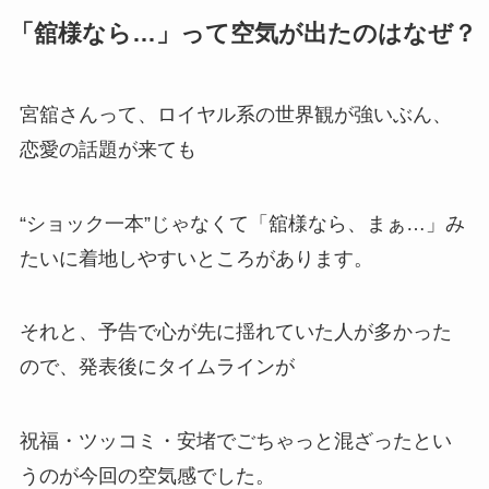
「舘様なら…」って空気が出たのはなぜ？
宮舘さんって、ロイヤル系の世界観が強いぶん、
恋愛の話題が来ても
“ショック一本”じゃなくて「舘様なら、まぁ…」み
たいに着地しやすいところがあります。
それと、予告で心が先に揺れていた人が多かった
ので、発表後にタイムラインが
祝福・ツッコミ・安堵でごちゃっと混ざったとい
うのが今回の空気感でした。