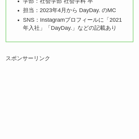
学部：社会学部 社会学科 卒
担当：2023年4月から DayDay. のMC
SNS：Instagramプロフィールに「2021
年入社」「DayDay.」などの記載あり
スポンサーリンク