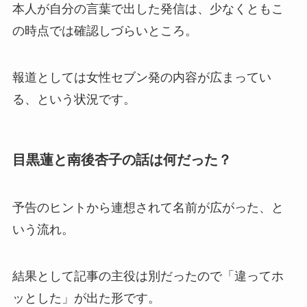
本人が自分の言葉で出した発信は、少なくともこ
の時点では確認しづらいところ。
報道としては女性セブン発の内容が広まってい
る、という状況です。
目黒蓮と南後杏子の話は何だった？
予告のヒントから連想されて名前が広がった、と
いう流れ。
結果として記事の主役は別だったので「違ってホ
ッとした」が出た形です。