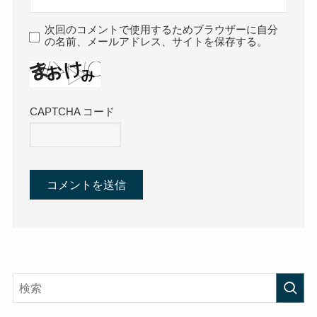
次回のコメントで使用するためブラウザーに自分
の名前、メールアドレス、サイトを保存する。
CAPTCHA コード