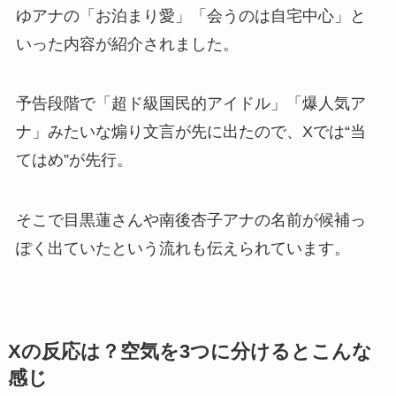
ゆアナの「お泊まり愛」「会うのは自宅中心」と
いった内容が紹介されました。
予告段階で「超ド級国民的アイドル」「爆人気ア
ナ」みたいな煽り文言が先に出たので、Xでは“当
てはめ”が先行。
そこで目黒蓮さんや南後杏子アナの名前が候補っ
ぽく出ていたという流れも伝えられています。
Xの反応は？空気を3つに分けるとこんな
感じ