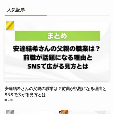
人気記事
安達結希さんの父親の職業は？前職が話題になる理由と
SNSで広がる見方とは
人物