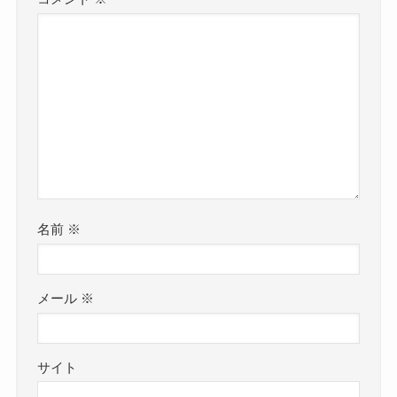
名前
※
メール
※
サイト