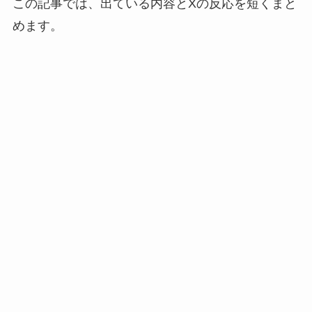
この記事では、出ている内容とXの反応を短くまと
めます。