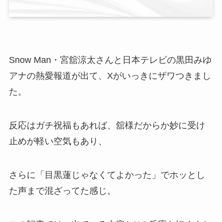
Snow Man・宮舘涼太さんと日本テレビの黒田みゆ
アナの熱愛報道が出て、Xがいっきにザワつきまし
た。
反応はガチ祝福もあれば、舘様だからか妙に受け
止めが軽い空気もあり、
さらに「目黒蓮じゃなくてよかった」でホッとし
た声まで混ざってた感じ。