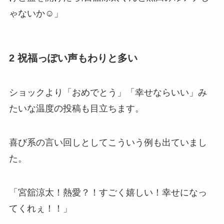
ゃないか☺️」
2 祝福っぽい声もわりと多い
ショックより「おめでとう」「幸せならいい」み
たいな温度の投稿も目立ちます。
喜び系の言い回しとしてこういう例も出ていまし
た。
「宮舘涼太！熱愛？！すごく嬉しい！幸せになっ
てくれぇ！！」