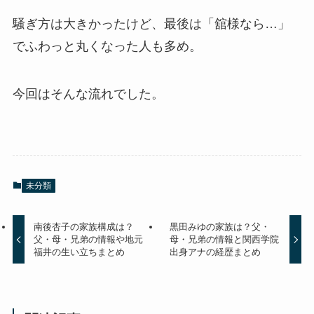
騒ぎ方は大きかったけど、最後は「舘様なら…」
でふわっと丸くなった人も多め。
今回はそんな流れでした。
未分類
南後杏子の家族構成は？
黒田みゆの家族は？父・
父・母・兄弟の情報や地元
母・兄弟の情報と関西学院
福井の生い立ちまとめ
出身アナの経歴まとめ