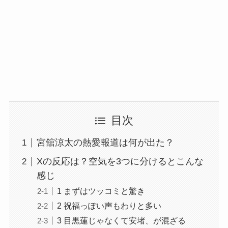
目次
宮舘涼太の熱愛報道は何が出た？
Xの反応は？空気を3つに分けるとこんな
感じ
1 まずはツッコミと驚き
2 祝福っぽい声もわりと多い
3 目黒蓮じゃなくて安堵、が混ざる