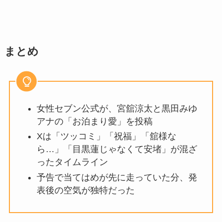
まとめ
女性セブン公式が、宮舘涼太と黒田みゆ
アナの「お泊まり愛」を投稿
Xは「ツッコミ」「祝福」「舘様な
ら…」「目黒蓮じゃなくて安堵」が混ざ
ったタイムライン
予告で当てはめが先に走っていた分、発
表後の空気が独特だった