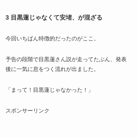
3 目黒蓮じゃなくて安堵、が混ざる
今回いちばん特徴的だったのがここ。
予告の段階で目黒蓮さん説が走ってたぶん、発表
後に一気に息をつく流れが出ました。
「まって！目黒蓮じゃなかった！」
スポンサーリンク