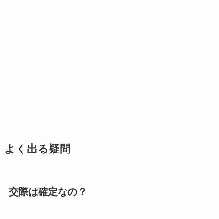
よく出る疑問
交際は確定なの？