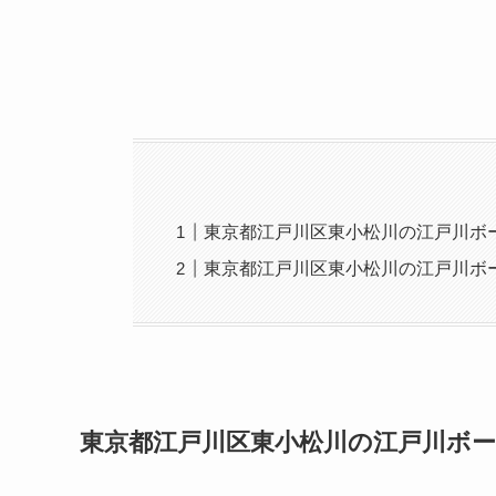
東京都江戸川区東小松川の江戸川ボ
東京都江戸川区東小松川の江戸川ボ
東京都江戸川区東小松川の江戸川ボ