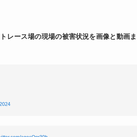
ートレース場の現場の被害状況を画像と動画ま
 2024